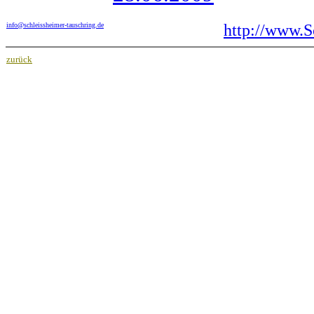
info@schleissheimer-tauschring.de
http://www.S
zurück