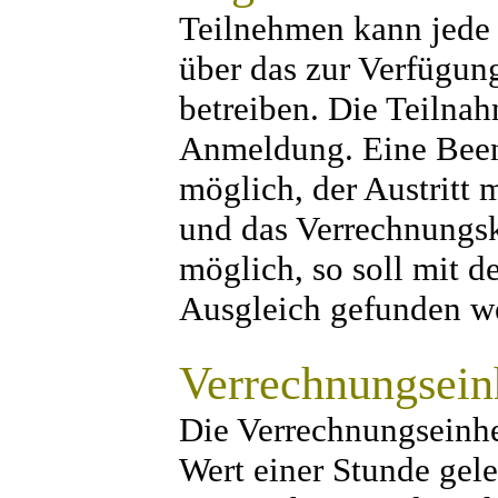
Teilnehmen kann jede P
über das zur Verfügun
betreiben. Die Teilna
Anmeldung. Eine Beend
möglich, der Austritt 
und das Verrechnungsk
möglich, so soll mit 
Ausgleich gefunden w
Verrechnungsein
Die Verrechnungseinhei
Wert einer Stunde gele