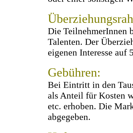
Überziehungsra
Die TeilnehmerInnen 
Talenten. Der Überzie
eigenen Interesse auf 
Gebühren:
Bei Eintritt in den Ta
als Anteil für Kosten
etc. erhoben. Die Mar
abgegeben.