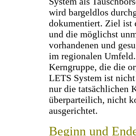
System als Tauschbörs
wird bargeldlos durch
dokumentiert. Ziel ist
und die möglichst un
vorhandenen und gesu
im regionalen Umfeld.
Kerngruppe, die die or
LETS System ist nicht
nur die tatsächlichen 
überparteilich, nicht 
ausgerichtet.
Beginn und Ende