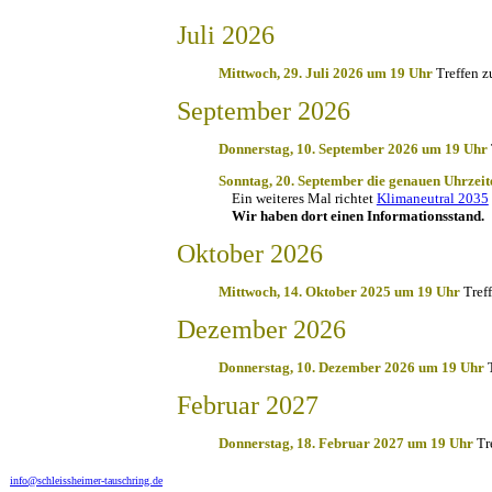
Juli 2026
Mittwoch, 29. Juli 2026 um 19 Uhr
Treffen 
September 2026
Donnerstag, 10. September 2026 um 19 Uhr
Sonntag, 20. September die genauen Uhrzei
Ein weiteres Mal richtet
Klimaneutral 2035
Wir haben dort einen Informationsstand.
Oktober 2026
Mittwoch, 14. Oktober 2025 um 19 Uhr
Tref
Dezember 2026
Donnerstag, 10. Dezember 2026 um 19 Uhr
Februar 2027
Donnerstag, 18. Februar 2027 um 19 Uhr
Tr
info@schleissheimer-tauschring.de